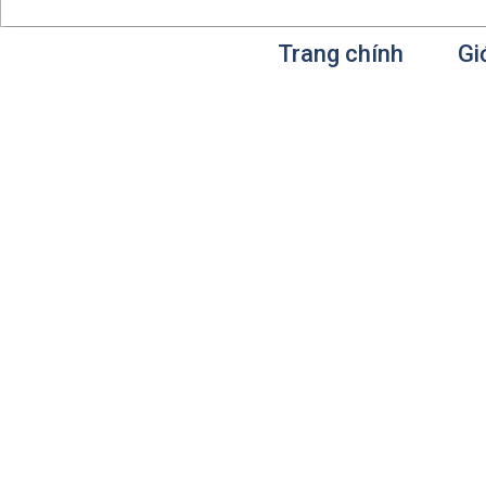
Trang chính
Gi