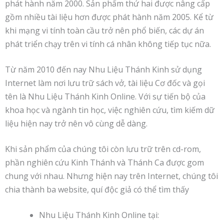
phát hành năm 2000. Sản phẩm thứ hai được nâng cấp
gồm nhiều tài liệu hơn được phát hành năm 2005. Kể từ
khi mạng vi tính toàn cầu trở nên phổ biến, các dự án
phát triển chạy trên vi tính cá nhân không tiếp tục nữa.
Từ năm 2010 đến nay Nhu Liệu Thánh Kinh sử dụng
Internet làm nơi lưu trữ sách vở, tài liệu Cơ đốc và gọi
tên là Nhu Liệu Thánh Kinh Online. Với sự tiến bộ của
khoa học và ngành tin học, việc nghiên cứu, tìm kiếm dữ
liệu hiện nay trở nên vô cùng dễ dàng.
Khi sản phẩm của chúng tôi còn lưu trữ trên cd-rom,
phần nghiên cứu Kinh Thánh và Thánh Ca được gom
chung với nhau. Nhưng hiện nay trên Internet, chúng tôi
chia thành ba website, quí độc giả có thể tìm thấy
Nhu Liệu Thánh Kinh Online tại: