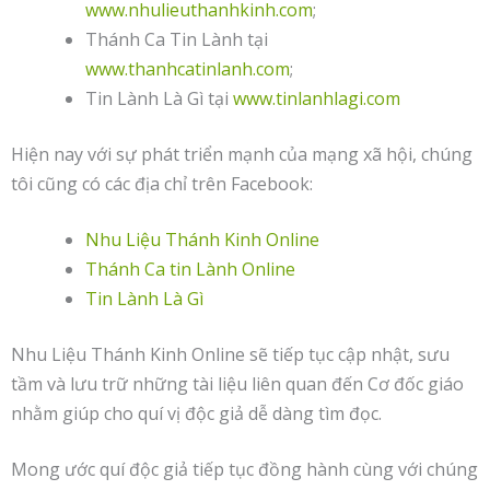
www.nhulieuthanhkinh.com
;
Thánh Ca Tin Lành tại
www.thanhcatinlanh.com
;
Tin Lành Là Gì tại
www.tinlanhlagi.com
Hiện nay với sự phát triển mạnh của mạng xã hội, chúng
tôi cũng có các địa chỉ trên Facebook:
Nhu Liệu Thánh Kinh Online
Thánh Ca tin Lành Online
Tin Lành Là Gì
Nhu Liệu Thánh Kinh Online sẽ tiếp tục cập nhật, sưu
tầm và lưu trữ những tài liệu liên quan đến Cơ đốc giáo
nhằm giúp cho quí vị độc giả dễ dàng tìm đọc.
Mong ước quí độc giả tiếp tục đồng hành cùng với chúng