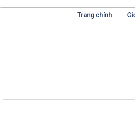
Trang chính
Gi