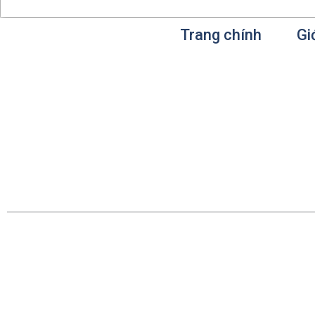
Trang chính
Gi