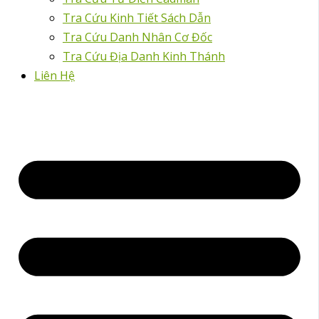
Tra Cứu Kinh Tiết Sách Dẫn
Tra Cứu Danh Nhân Cơ Đốc
Tra Cứu Địa Danh Kinh Thánh
Liên Hệ