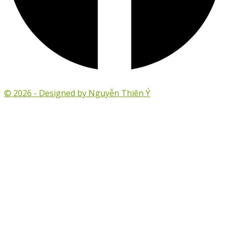
© 2026 - Designed by Nguyễn Thiên Ý