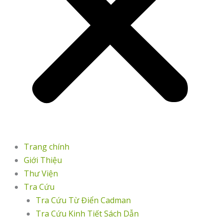
Trang chính
Giới Thiệu
Thư Viện
Tra Cứu
Tra Cứu Từ Điển Cadman
Tra Cứu Kinh Tiết Sách Dẫn