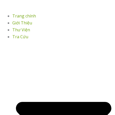
Trang chính
Giới Thiệu
Thư Viện
Tra Cứu