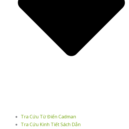
Tra Cứu Từ Điển Cadman
Tra Cứu Kinh Tiết Sách Dẫn