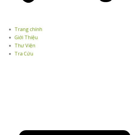
Trang chính
Giới Thiệu
Thư Viện
Tra Cứu