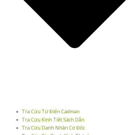
Tra Cứu Từ Điển Cadman
Tra Cứu Kinh Tiết Sách Dẫn
Tra Cứu Danh Nhân Cơ Đốc