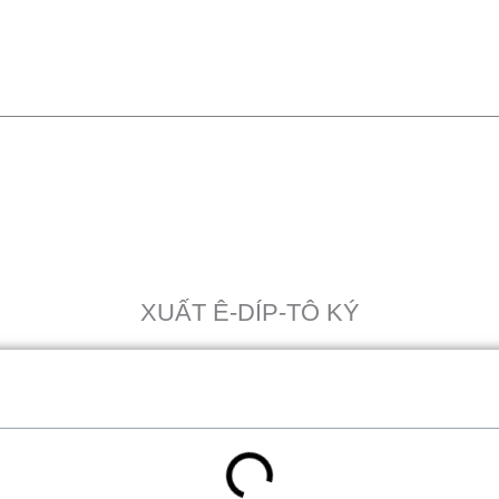
XUẤT Ê-DÍP-TÔ KÝ