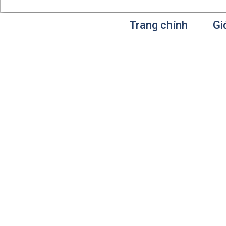
Trang chính
Gi