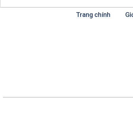
Trang chính
Gi