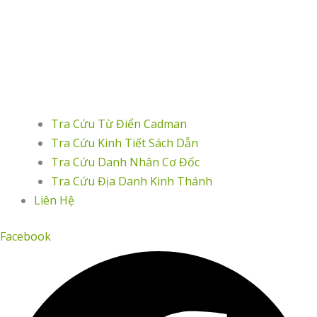
Tra Cứu Từ Điển Cadman
Tra Cứu Kinh Tiết Sách Dẫn
Tra Cứu Danh Nhân Cơ Đốc
Tra Cứu Địa Danh Kinh Thánh
Liên Hệ
Facebook