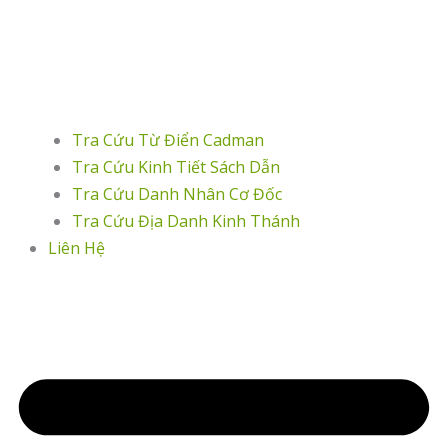
Tra Cứu Từ Điển Cadman
Tra Cứu Kinh Tiết Sách Dẫn
Tra Cứu Danh Nhân Cơ Đốc
Tra Cứu Địa Danh Kinh Thánh
Liên Hệ