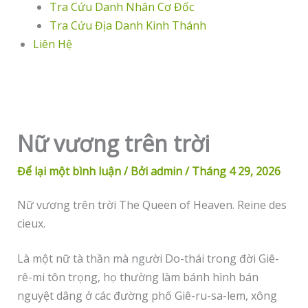
Tra Cứu Danh Nhân Cơ Đốc
Tra Cứu Địa Danh Kinh Thánh
Liên Hệ
Nữ vương trên trời
Để lại một bình luận
/ Bởi
admin
/
Tháng 4 29, 2026
Nữ vương trên trời The Queen of Heaven. Reine des
cieux.
Là một nữ tà thần mà người Do-thái trong đời Giê-
rê-mi tôn trọng, họ thường làm bánh hình bán
nguyệt dâng ở các đường phố Giê-ru-sa-lem, xông