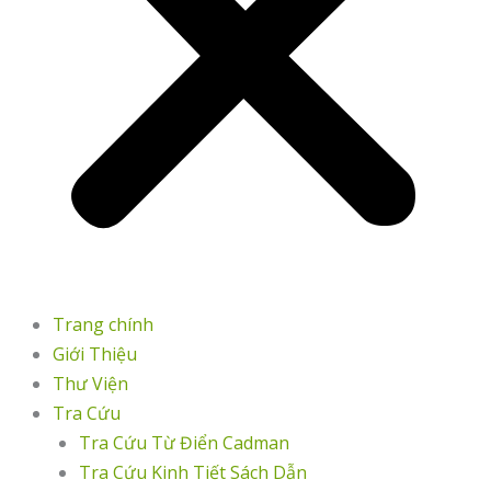
Trang chính
Giới Thiệu
Thư Viện
Tra Cứu
Tra Cứu Từ Điển Cadman
Tra Cứu Kinh Tiết Sách Dẫn