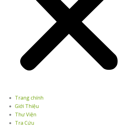
Trang chính
Giới Thiệu
Thư Viện
Tra Cứu