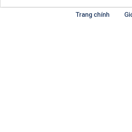
Trang chính
Gi