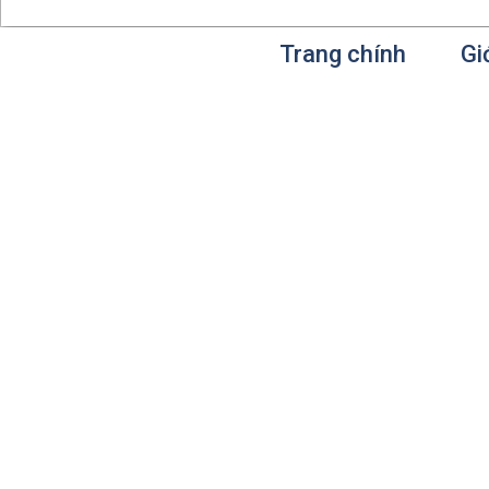
Trang chính
Gi