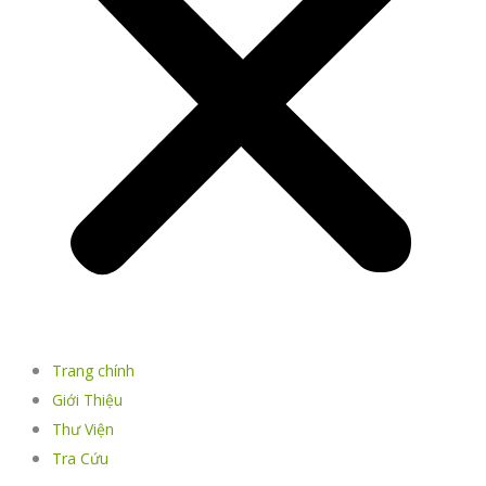
Trang chính
Giới Thiệu
Thư Viện
Tra Cứu