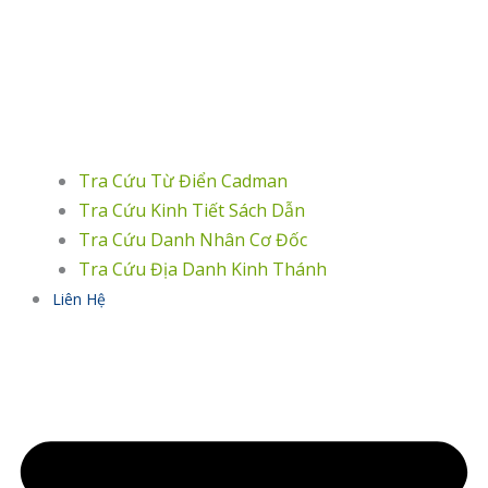
Tra Cứu Từ Điển Cadman
Tra Cứu Kinh Tiết Sách Dẫn
Tra Cứu Danh Nhân Cơ Đốc
Tra Cứu Địa Danh Kinh Thánh
Liên Hệ