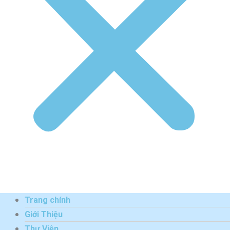
Trang chính
Giới Thiệu
Thư Viện