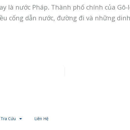
ay là nước Pháp. Thành phố chính của Gô-lo
hiều cống dẫn nước, đường đi và những dinh
Tra Cứu
Liên Hệ