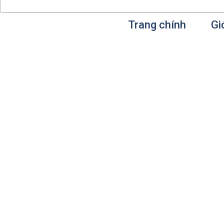
Trang chính
Gi