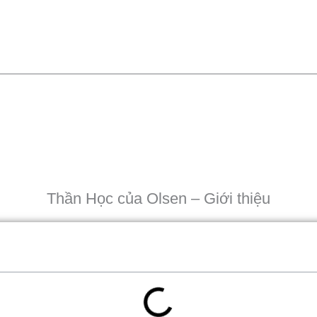
Thần Học của Olsen – Giới thiệu