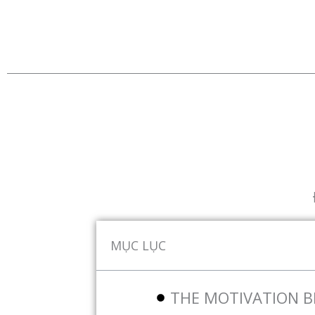
MỤC LỤC
THE MOTIVATION B