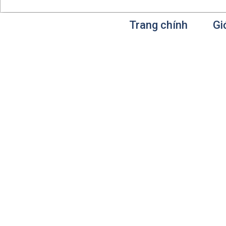
Trang chính
Gi