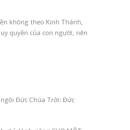
ền không theo Kinh Thánh,
 uy quyền của con người, nên
 ngôi Đức Chúa Trời: Đức