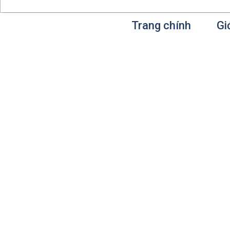
Trang chính
Gi