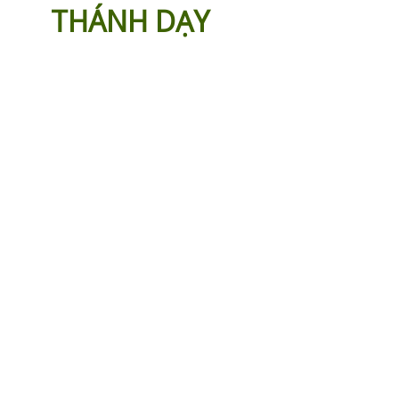
THÁNH DẠY